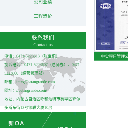
公司业绩
工程造价
联系我们
Contact us
电话：0471-5223613（张宝桐）
中实项目管理
投诉电话：0471-5223607（总师办）、0471-
5223600（经营管理部）
邮箱：imzs@batangrande.com
网址：//batangrande.com/
地址：内蒙古自治区呼和浩特市赛罕区鄂尔
多斯东街12号银联大厦10层