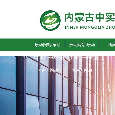
乐动网站
乐动网站-乐动
乐动网站-乐动
新
（中国）一站式服
（中国）一站式服
务官方网站
务官方网站