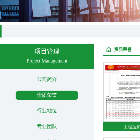
资质荣誉
项目管理
Project Management
公司简介
资质荣誉
行业地位
专业团队
工程造