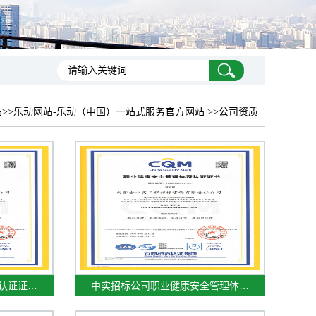
站
>>乐动网站-乐动（中国）一站式服务官方网站 >>公司资质
认证证…
中实招标公司职业健康安全管理体…