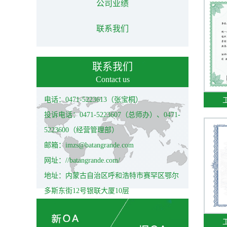
公司业绩
联系我们
联系我们
Contact us
电话：0471-5223613（张宝桐）
投诉电话：0471-5223607（总师办）、0471-
5223600（经营管理部）
邮箱：imzs@batangrande.com
网址：//batangrande.com/
地址：内蒙古自治区呼和浩特市赛罕区鄂尔
多斯东街12号银联大厦10层