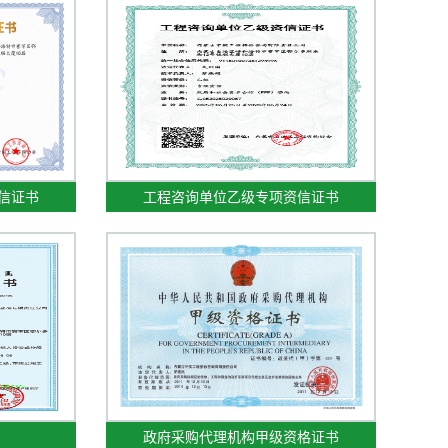
信证书
工程咨询单位乙级专项资信证书
政府采购代理机构甲级资格证书