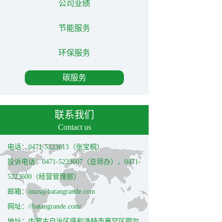
公司业绩
节能服务
环保服务
碳服务
联系我们
Contact us
电话：0471-5223613（张宝桐）
投诉电话：0471-5223607（总师办）、0471-
5223600（经营管理部）
邮箱：imzs@batangrande.com
网址：//batangrande.com/
地址：内蒙古自治区呼和浩特市赛罕区鄂尔