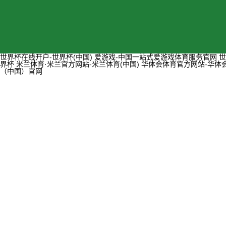
世界杯在线开户-世界杯(中国)
爱游戏-中国一站式爱游戏体育服务官网
世
界杯
米兰体育·米兰官方网站-米兰体育(中国)
华体会体育官方网站-华体会
（中国）官网