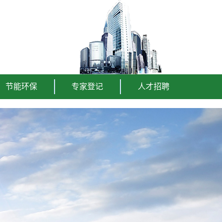
节能环保
专家登记
人才招聘