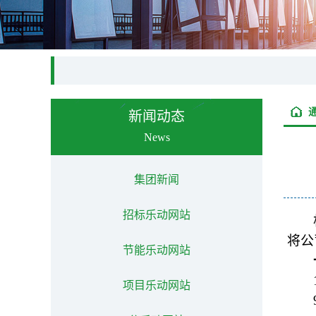
新闻动态
News
集团新闻
招标乐动网站
将公
节能乐动网站
项目乐动网站