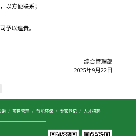
态，以方便联系；
公司予以追责。
综合管理部
2025年9月22日
咨询
/
项目管理
/
节能环保
/
专家登记
/
人才招聘