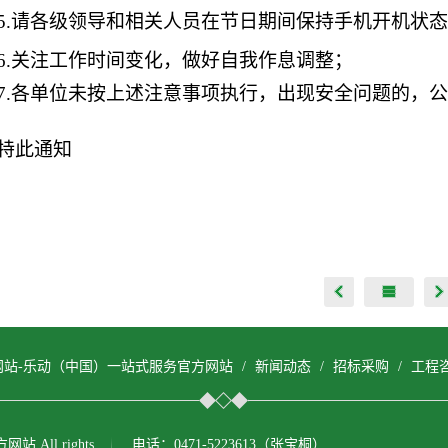
5.请各级领导和相关人员在节日期间保持手机开机状
6.关注工作时间变化，做好自我作息调整；
7.各单位未按上述注意事项执行，出现安全问题的，
特此通知
网站-乐动（中国）一站式服务官方网站
/
新闻动态
/
招标采购
/
工程
 All rights
电话：0471-5223613（张宝桐）