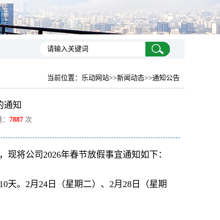
当前位置：
乐动网站
>>新闻动态>>通知公告
的通知
量：
7887
次
，现将公司2026年春节放假事宜通知如下：
10天。2月24日（星期二）、2月28日（星期