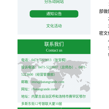
分乐动网站
部做
通知公告
文化活动
密文
联系我们
Contact us
电话：0471-5223613（张宝桐）
投诉电话：0471-5223607（总师办）、0471-
5223600（经营管理部）
邮箱：imzs@batangrande.com
网址：//batangrande.com/
地址：内蒙古自治区呼和浩特市赛罕区鄂尔
多斯东街12号银联大厦10层