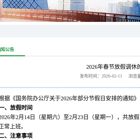
通知公告
2026年春节放假调休
发布时间：2026-02-11 浏览
根据《国务院办公厅关于2026年部分节假日安排的通知》
一、放假时间
2026年2月14日（星期六）至2月23日（星期一），共放假
正常上班。
二、注意事项