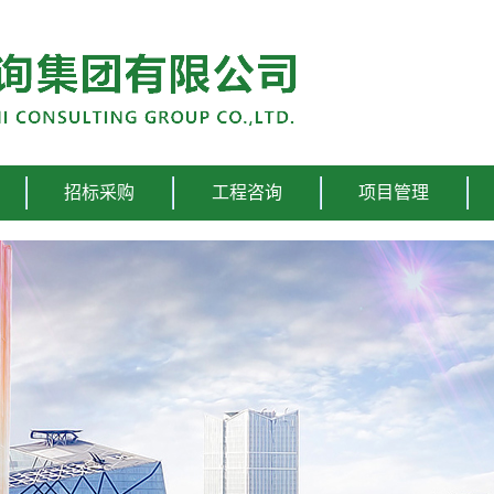
招标采购
工程咨询
项目管理