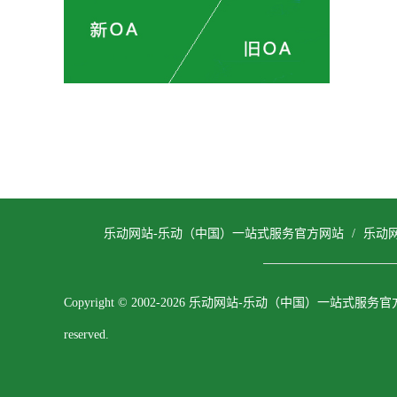
乐动网站-乐动（中国）一站式服务官方网站
/
乐动
Copyright © 2002-2026 乐动网站-乐动（中国）一站式服务官方网站
reserved.