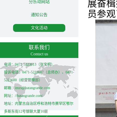
展奋楫
分乐动网站
员参观
通知公告
文化活动
联系我们
Contact us
电话：0471-5223613（张宝桐）
投诉电话：0471-5223607（总师办）、0471-
5223600（经营管理部）
邮箱：imzs@batangrande.com
网址：//batangrande.com/
地址：内蒙古自治区呼和浩特市赛罕区鄂尔
多斯东街12号银联大厦10层