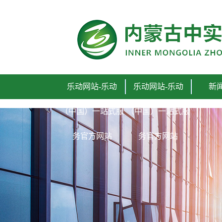
乐动网站
乐动网站-乐动
乐动网站-乐动
新
（中国）一站式服
（中国）一站式服
务官方网站
务官方网站