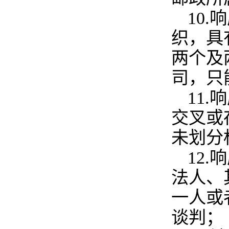
10.
响
织，具
两个及
司，只
11.
响
交叉或
未划分
12.
响
法人、
一人或
谈判；