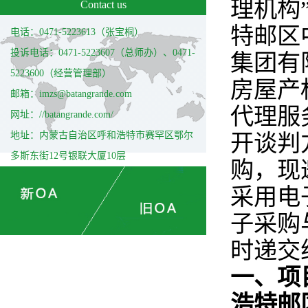
理机构
Contact us
特邮区
电话：0471-5223613（张宝桐）
投诉电话：0471-5223607（总师办）、0471-
集团有
5223600（经营管理部）
房屋产
邮箱：imzs@batangrande.com
代理服务）
网址：//batangrande.com/
地址：内蒙古自治区呼和浩特市赛罕区鄂尔
开谈判
多斯东街12号银联大厦10层
购，现
采用电
子采购
时递交
一、项
浩特邮