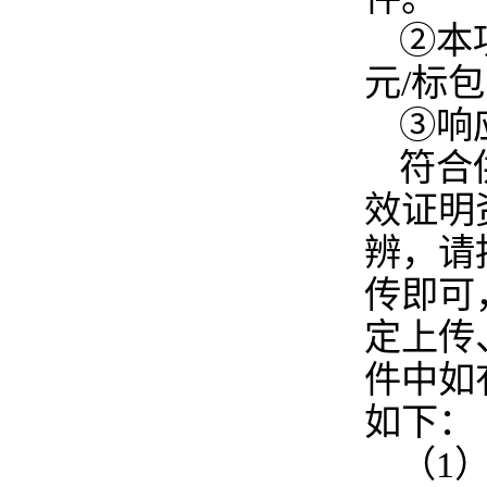
②本
元/标
③响
符合
效证明
辨，请
传即可
定上传
件中如
如下：
（1