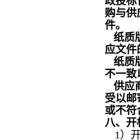
政投标
购与供应
件。
纸质
应文件
纸质
不一致
供应
受以邮
或不符
八、开
1
）