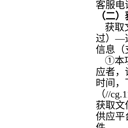
客服电话：
（二）
获取
过）—
信息（
①本
应者，请
时间，
（//c
获取文
供应平
件。