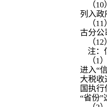
（10
列入政
（1
古分公
（1
注：
（1）
进入“
大税收
国执行
“省份