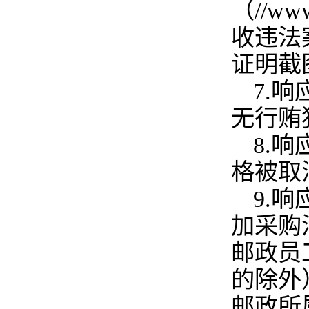
（//ww
收违法
证明截
7.
响应
无行贿
8.
响
格被取
9.
响
加采购
邮政员
的除外
邮政所