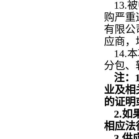
13.
被
购严重
有限公
应商，
14.
本
分包、
注：
业及相
的证明
2.
如
相应法
3.
供