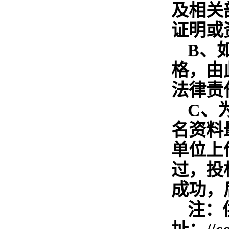
及相关
证明或
B
、
格，由
法律责
C
、
名资料
单位上
过，投
成功，
注：