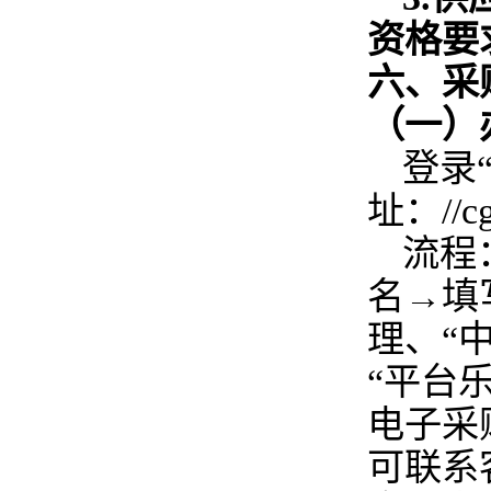
资格要
六、采
（一）
登录
址：//c
流程
名→填
理、“
“平台
电子采
可联系客服