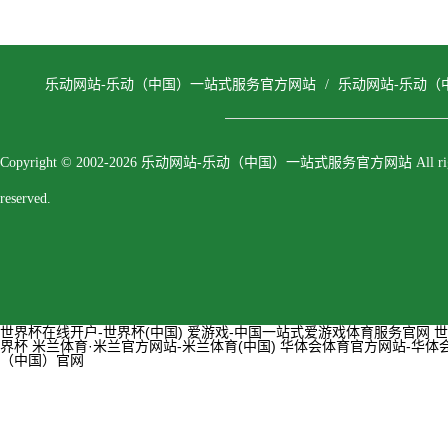
乐动网站-乐动（中国）一站式服务官方网站
/
乐动网站-乐动
Copyright © 2002-2026 乐动网站-乐动（中国）一站式服务官方网站 All rig
reserved.
世界杯在线开户-世界杯(中国)
爱游戏-中国一站式爱游戏体育服务官网
世
界杯
米兰体育·米兰官方网站-米兰体育(中国)
华体会体育官方网站-华体会
（中国）官网