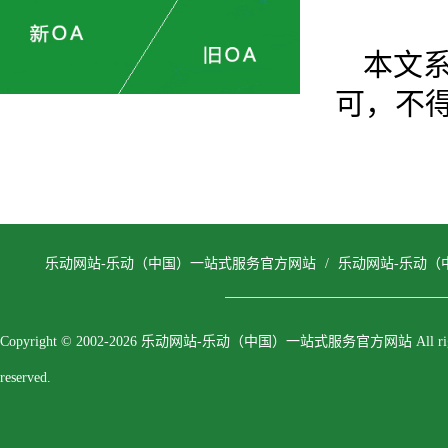
本文
可，不
乐动网站-乐动（中国）一站式服务官方网站
/
乐动网站-乐动
Copyright © 2002-2026 乐动网站-乐动（中国）一站式服务官方网站 All rig
reserved.