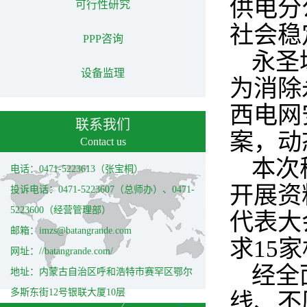
供电分
可行性研究
社会稳
PPP咨询
永圣
设备监理
为消除
西电网
联系我们
案，动
Contact us
本次
电话：0471-5223613（张宝桐）
开展资
投诉电话：0471-5223607（总师办）、0471-
5223600（经营管理部）
代表大
邮箱：imzs@batangrande.com
求15
网址：//batangrande.com/
经全
地址：内蒙古自治区呼和浩特市赛罕区鄂尔
多斯东街12号银联大厦10层
线、不