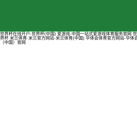
世界杯在线开户-世界杯(中国)
爱游戏-中国一站式爱游戏体育服务官网
世
界杯
米兰体育·米兰官方网站-米兰体育(中国)
华体会体育官方网站-华体会
（中国）官网