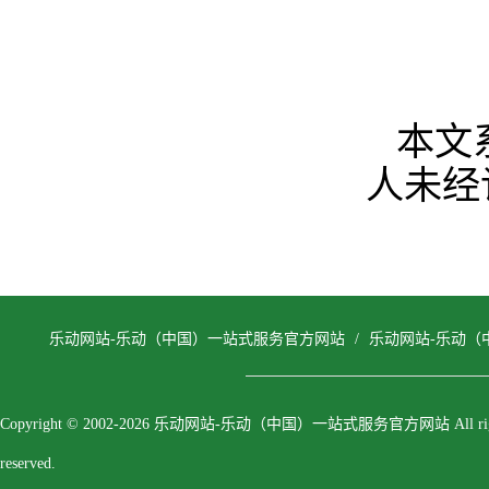
本文
人未经
乐动网站-乐动（中国）一站式服务官方网站
/
乐动网站-乐动
Copyright © 2002-2026 乐动网站-乐动（中国）一站式服务官方网站 All rig
reserved.