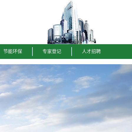
节能环保
专家登记
人才招聘