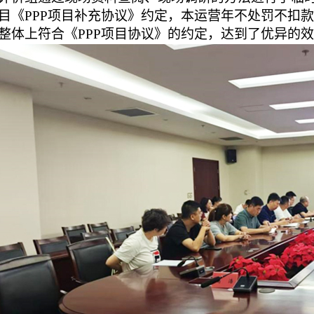
目《
PPP
项目补充协议》约定，本运营年不处罚不扣款
整体上符合《
PPP
项目协议》的约定，达到了优异的效