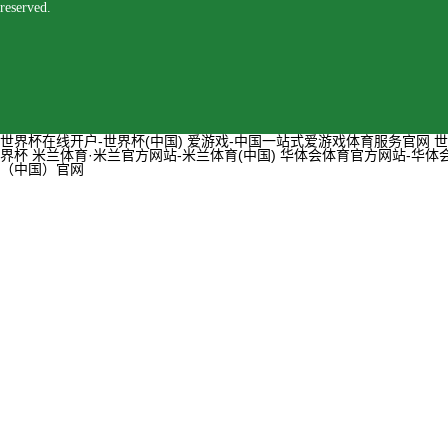
reserved.
世界杯在线开户-世界杯(中国)
爱游戏-中国一站式爱游戏体育服务官网
世
界杯
米兰体育·米兰官方网站-米兰体育(中国)
华体会体育官方网站-华体会
（中国）官网