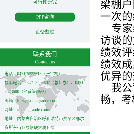
梁棚户
可行性研究
一次的
PPP咨询
专家
设备监理
访谈的
绩效评
联系我们
绩效成
Contact us
优异的
电话：0471-5223613（张宝桐）
投诉电话：0471-5223607（总师办）、0471-
我公
5223600（经营管理部）
畅，考
邮箱：imzs@batangrande.com
网址：//batangrande.com/
地址：内蒙古自治区呼和浩特市赛罕区鄂尔
多斯东街12号银联大厦10层