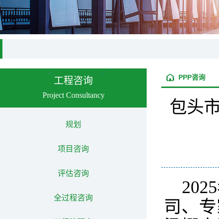
PPP咨询
工程咨询
Project Consultancy
包头市
规划
项目咨询
评估咨询
20
全过程咨询
司、专