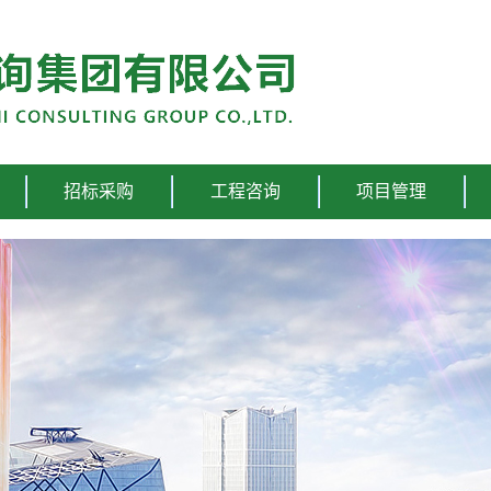
招标采购
工程咨询
项目管理