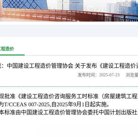
工程造价
载：中国建设工程造价管理协会 关于发布《建设工程造价
发布时间：2025-07-23 浏览
现批准《建设工程造价咨询服务工时标准（房屋建筑工程
T/CCEAS 007-2025,自2025年9月1日起实施。
本标准由中国建设工程造价管理协会委托中国计划出版社