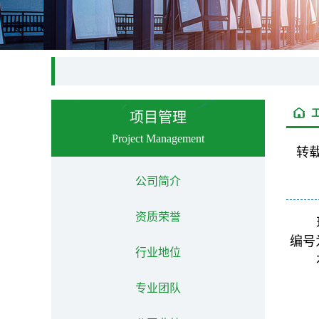
项目管理
Project Management
转
公司简介
资质荣誉
编号为
行业地位
专业团队