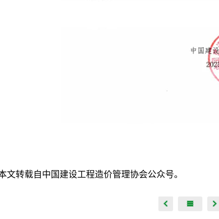
本文转载自中国建设工程造价管理协会公众号。