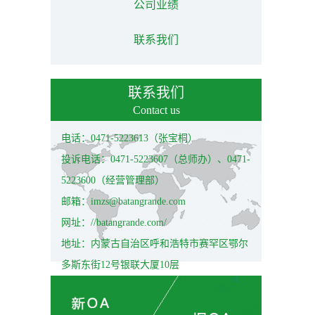
公司业绩
联系我们
联系我们
Contact us
电话：0471-5223613（张宝桐）
投诉电话：0471-5223607（总师办）、0471-
5223600（经营管理部）
邮箱：imzs@batangrande.com
网址：//batangrande.com/
地址：内蒙古自治区呼和浩特市赛罕区鄂尔
多斯东街12号银联大厦10层