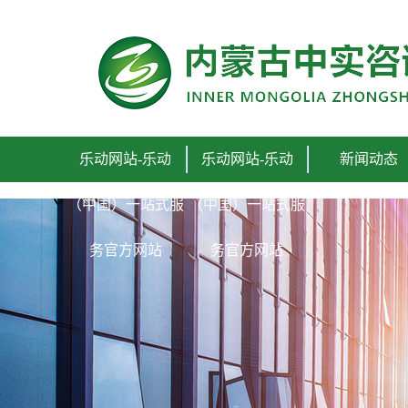
乐动网站
乐动网站-乐动
乐动网站-乐动
新闻动态
（中国）一站式服
（中国）一站式服
务官方网站
务官方网站