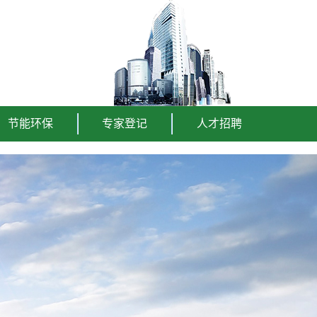
节能环保
专家登记
人才招聘