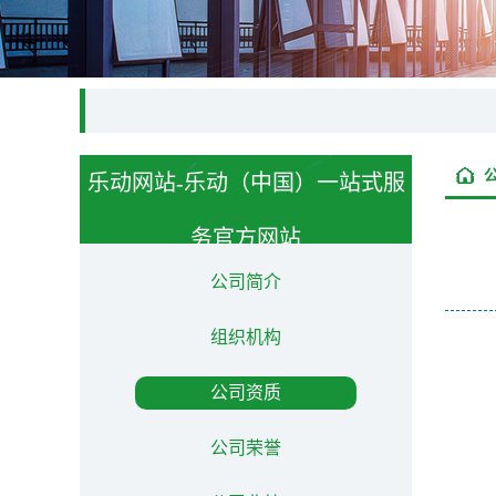
乐动网站-乐动（中国）一站式服
务官方网站
About us
公司简介
组织机构
公司资质
公司荣誉