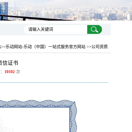
站
>>乐动网站-乐动（中国）一站式服务官方网站 >>公司资质
资信证书
量：
10102
次