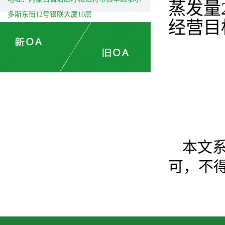
蒸发量
多斯东街12号银联大厦10层
经营目
本文
可，不