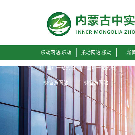
乐动网站
乐动网站-乐动
乐动网站-乐动
新
（中国）一站式服
（中国）一站式服
务官方网站
务官方网站