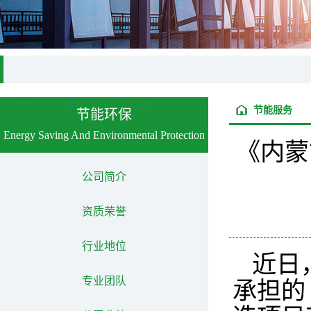
节能服务
节能环保
Energy Saving And Environmental Protection
《内蒙
公司简介
资质荣誉
行业地位
近日
专业团队
承担的