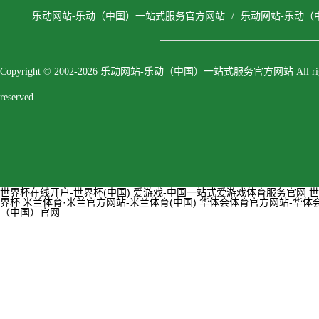
乐动网站-乐动（中国）一站式服务官方网站
/
乐动网站-乐动
Copyright © 2002-2026 乐动网站-乐动（中国）一站式服务官方网站 All rig
reserved.
世界杯在线开户-世界杯(中国)
爱游戏-中国一站式爱游戏体育服务官网
世
界杯
米兰体育·米兰官方网站-米兰体育(中国)
华体会体育官方网站-华体会
（中国）官网