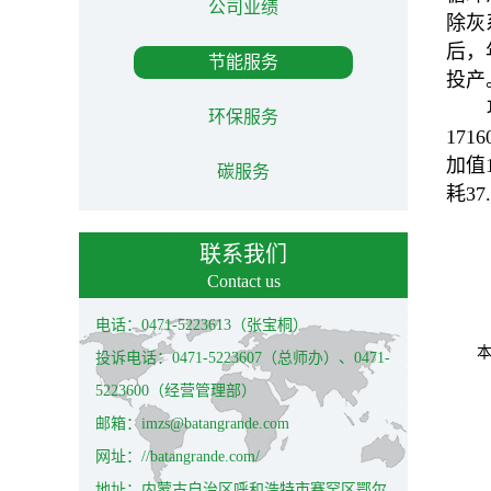
公司业绩
除灰
后，年
节能服务
投产
环保服务
171
加值
碳服务
耗3
联系我们
Contact us
电话：0471-5223613（张宝桐）
投诉电话：0471-5223607（总师办）、0471-
5223600（经营管理部）
邮箱：imzs@batangrande.com
网址：//batangrande.com/
地址：内蒙古自治区呼和浩特市赛罕区鄂尔