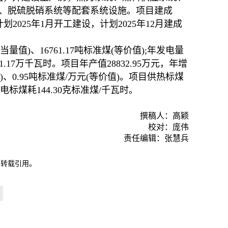
、脱硫脱硝系统等配套系统设施。项目建成
目计划2025年1月开工建设，计划2025年12月建成
量值)、16761.17吨标准煤(等价值);年发电量
11.17万千瓦时。项目年产值28832.95万元，年增
值)、0.95吨标准煤/万元(等价值)。项目供热标煤
发电标煤耗144.30克标准煤/千瓦时。
撰稿人：高颖
校对：庞伟
责任编辑：张慧兵
自转载引用。