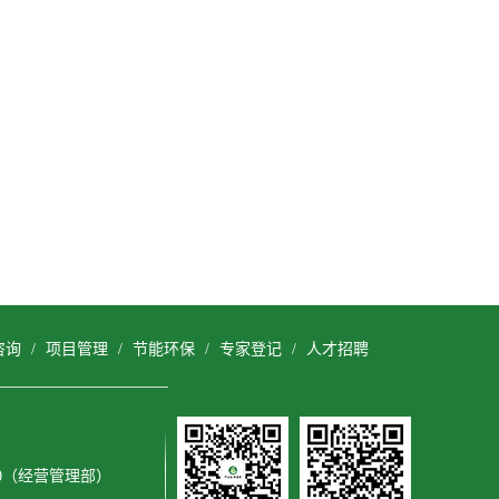
咨询
/
项目管理
/
节能环保
/
专家登记
/
人才招聘
3600（经营管理部）