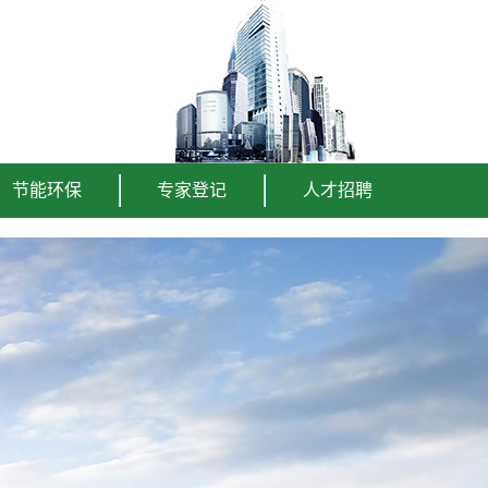
节能环保
专家登记
人才招聘