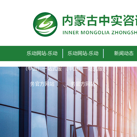
乐动网站
乐动网站-乐动
乐动网站-乐动
新闻动态
（中国）一站式服
（中国）一站式服
务官方网站
务官方网站