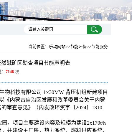
当前位置：
乐动网站
>>节能环保>>节能服务
天然碱矿区勘查项目节能声明表
量：
7146
次
科技有限公司 1×30MW 背压机组新建项目
以《内蒙古自治区发展和改革委员会关于内蒙
的审查意见》（内发改环资字〔2024〕1310
园。项目主要建设内容及规模为建设2x170t/h
机组，并建设主厂房，热力系统、燃料供应系统、