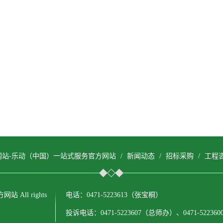
网站-乐动（中国）一站式服务官方网站
/
新闻动态
/
招标采购
/
工程
 All rights
电话：0471-5223613（张宝桐）
投诉电话：0471-5223607（总师办）、0471-522