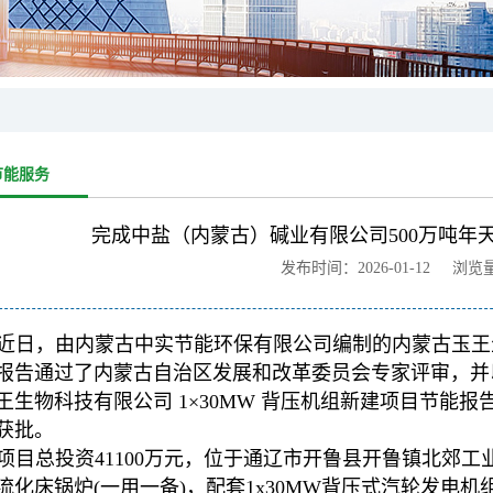
节能服务
完成中盐（内蒙古）碱业有限公司500万吨年
发布时间：2026-01-12 浏览
近日，由内蒙古中实节能环保有限公司编制的内蒙古玉王生物
报告通过了内蒙古自治区发展和改革委员会专家评审，并
王生物科技有限公司 1×30MW 背压机组新建项目节能报告
获批。
项目总投资41100万元，位于通辽市开鲁县开鲁镇北郊工业
流化床锅炉(一用一备)，配套1x30MW背压式汽轮发电