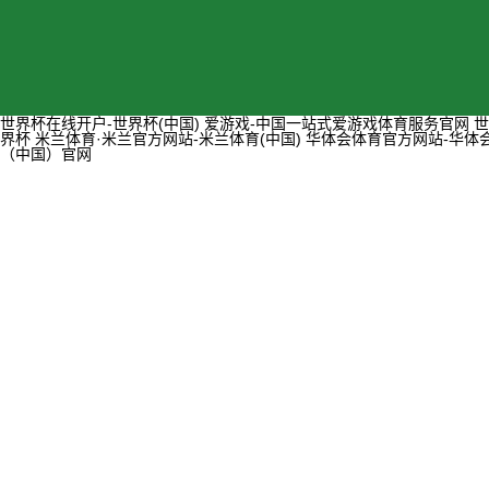
世界杯在线开户-世界杯(中国)
爱游戏-中国一站式爱游戏体育服务官网
世
界杯
米兰体育·米兰官方网站-米兰体育(中国)
华体会体育官方网站-华体会
（中国）官网