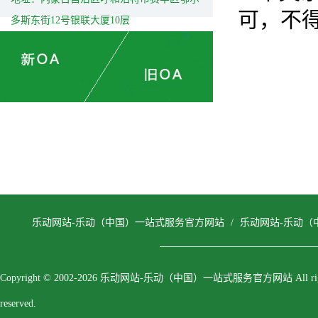
可，不
多斯东街12号银联大厦10层
乐动网站-乐动（中国）一站式服务官方网站
/
乐动网站-乐动
Copyright © 2002-2026 乐动网站-乐动（中国）一站式服务官方网站 All rig
reserved.