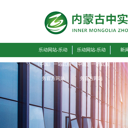
乐动网站
乐动网站-乐动
乐动网站-乐动
新
（中国）一站式服
（中国）一站式服
务官方网站
务官方网站