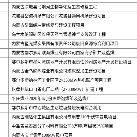
9
内蒙古凉城县弓坝河生物净化及生态修复工程
0
凉城县岱海机场有限公司凉城县通用机场建设项目
1
内蒙古岱海缓冲带修复与建设工程项目
2
乌兰木伦镇矿区长呼天然气管道神华支线改迁工程
3
内蒙古星光煤炭集团有限责任公司废旧资源综合利用项目
4
内蒙古鄂尔多斯联海煤业有限公司白家海子矿井及选煤厂
5
鄂尔多斯市星河湾房地产开发有限责任公司房地产开发建设项目
6
内蒙古金乌嵘鼎煤业有限公司煤泥深加工建设项目
7
鄂尔多斯纳林河工业园区2×350MW热电联产项目工程
8
棋盘井坑口自备电厂二期（2×330MW）扩建工程
9
平庄煤业2020年6月份黑岱沟煤矿及选煤厂
0
鄂尔多斯市中心城区生活垃圾焚烧发电综合利用
1
内蒙古瑞达化工集团有限公司专用变110千伏输变电项目
2
中盐吉兰泰高分子材料有限公司8万吨/年糊状PVC项目
3
内蒙古庆华集团100MW风电项目