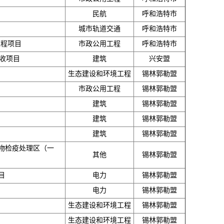
民航
呼和浩特市
城市轨道交通
呼和浩特市
工程项目
市政公用工程
呼和浩特市
征收项目
建筑
兴安盟
生态建设和环境工程
锡林郭勒盟
市政公用工程
锡林郭勒盟
建筑
锡林郭勒盟
建筑
锡林郭勒盟
建筑
锡林郭勒盟
物检疫处理区（一
其他
锡林郭勒盟
目
电力
锡林郭勒盟
电力
锡林郭勒盟
生态建设和环境工程
锡林郭勒盟
生态建设和环境工程
锡林郭勒盟