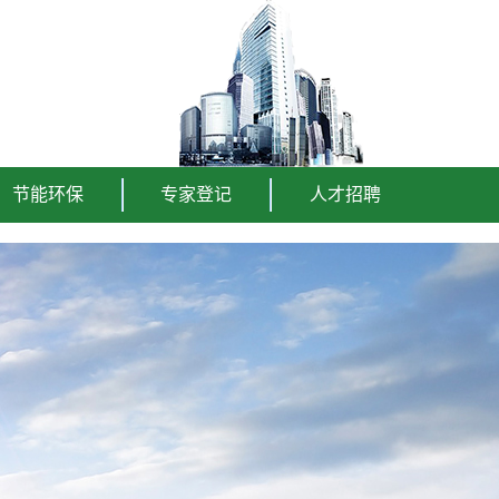
节能环保
专家登记
人才招聘