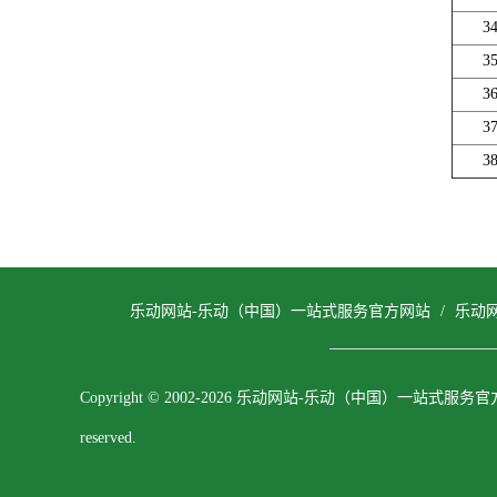
3
3
3
3
3
乐动网站-乐动（中国）一站式服务官方网站
/
乐动
Copyright © 2002-2026 乐动网站-乐动（中国）一站式服务官方网站
reserved.