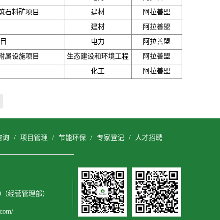
筑石料矿项目
建材
阿拉善盟
建材
阿拉善盟
项目
电力
阿拉善盟
附属设施项目
生态建设和环境工程
阿拉善盟
化工
阿拉善盟
咨询
/
项目管理
/
节能环保
/
专家登记
/
人才招聘
3600（经营管理部）
com/