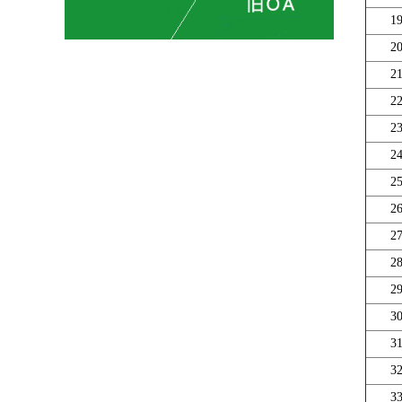
1
2
2
2
2
2
2
2
2
2
2
3
3
3
3